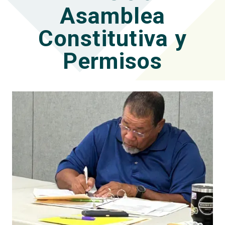
Asamblea
Constitutiva y
Permisos