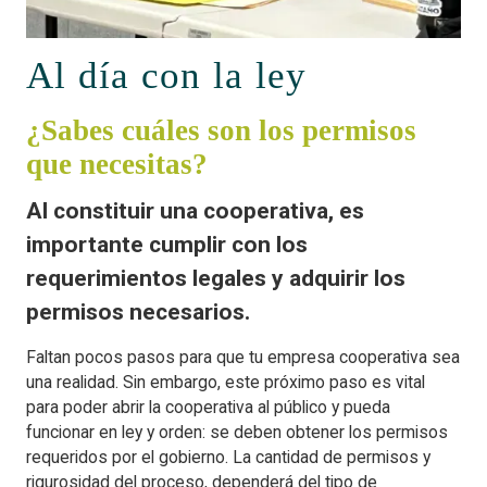
Al día con la ley
¿Sabes cuáles son los permisos
que necesitas?
Al constituir una cooperativa, es
importante cumplir con los
requerimientos legales y adquirir los
permisos necesarios.
Faltan pocos pasos para que tu empresa cooperativa sea
una realidad. Sin embargo, este próximo paso es vital
para poder abrir la cooperativa al público y pueda
funcionar en ley y orden: se deben obtener los permisos
requeridos por el gobierno. La cantidad de permisos y
rigurosidad del proceso, dependerá del tipo de