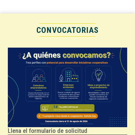
CONVOCATORIAS
Llena el formulario de solicitud