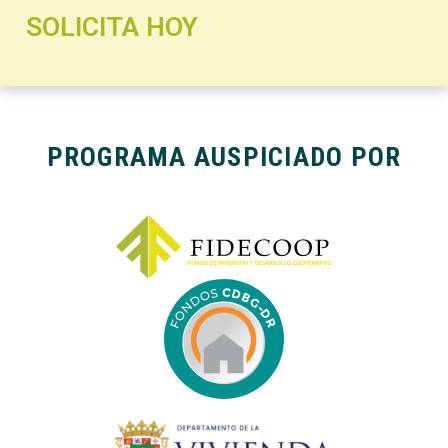
SOLICITA HOY
PROGRAMA AUSPICIADO POR