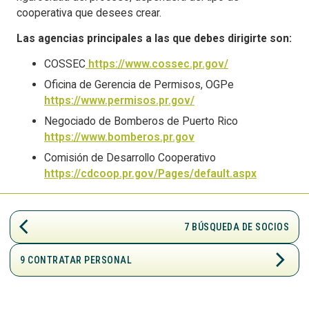
cooperativa que desees crear.
Las agencias principales a las que debes dirigirte son:
COSSEC
https://www.cossec.pr.gov/
Oficina de Gerencia de Permisos, OGPe
https://www.permisos.pr.gov/
Negociado de Bomberos de Puerto Rico
https://www.bomberos.pr.gov
Comisión de Desarrollo Cooperativo
https://cdcoop.pr.gov/Pages/default.aspx
ARROW_BACK_IOS
7 BÚSQUEDA DE SOCIOS
ARROW_FORWARD_IOS
9 CONTRATAR PERSONAL